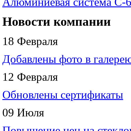
Алюминиевая система С-6
Новости компании
18
Февраля
Добавлены фото в галере
12
Февраля
Обновлены сертификаты
09
Июля
Повышение цен на стекло