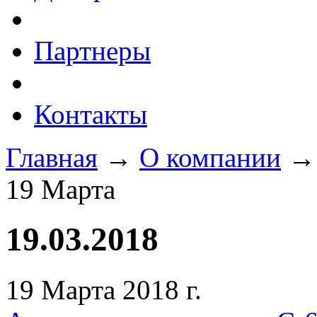
Партнеры
Контакты
Главная
→
O компании
→
19 Марта
19.03.2018
19 Марта 2018 г.