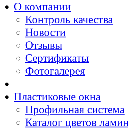
O компании
Контроль качества
Новости
Отзывы
Сертификаты
Фотогалерея
Пластиковые окна
Профильная система
Каталог цветов лами