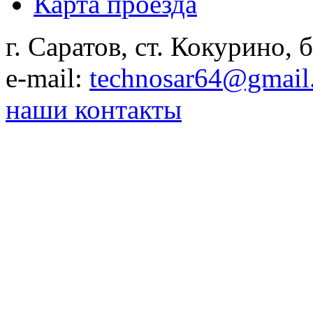
Карта проезда
г. Саратов, ст. Кокурино, б
e-mail:
technosar64@gmail
наши контакты