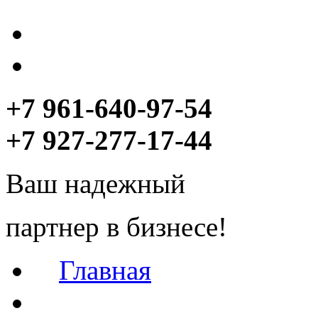
+7 961-640-97-54
+7 927-277-17-44
Ваш
надежный
партнер
в бизнесе!
Главная