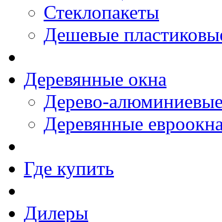
Стеклопакеты
Дешевые пластиковы
Деревянные окна
Дерево-алюминиевые
Деревянные евроокн
Где купить
Дилеры