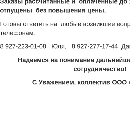
Заказы рассчитанные и оплаченные до 
отпущены без повышения цены.
Готовы ответить на любые возникшие воп
телефонам:
8 927-223-01-08 Юля, 8 927-277-17-44 Д
Надеемся на понимание дальнейш
сотрудничество!
С Уважением, коллектив ООО 